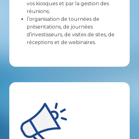
vos kiosques et par la gestion des
réunions;
l’organisation de tournées de
présentations, de journées
d’investisseurs, de visites de sites, de
réceptions et de webinaires.