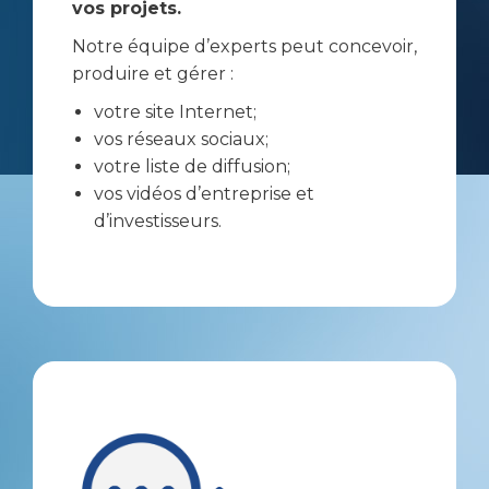
vos projets.
Notre équipe d’experts peut concevoir,
produire et gérer :
votre site Internet;
vos réseaux sociaux;
votre liste de diffusion;
vos vidéos d’entreprise et
d’investisseurs.