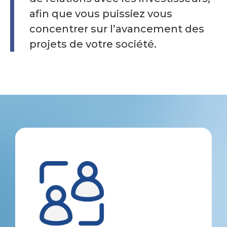
afin que vous puissiez vous
concentrer sur l’avancement des
projets de votre société.