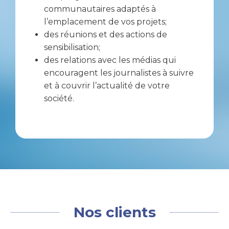
communautaires adaptés à
l’emplacement de vos projets;
des réunions et des actions de
sensibilisation;
des relations avec les médias qui
encouragent les journalistes à suivre
et à couvrir l’actualité de votre
société.
Nos clients