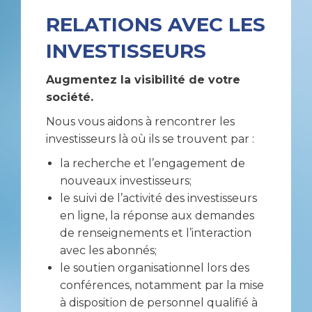
RELATIONS AVEC LES
INVESTISSEURS
Augmentez la visibilité de votre
société.
Nous vous aidons à rencontrer les
investisseurs là où ils se trouvent par :
la recherche et l’engagement de
nouveaux investisseurs;
le suivi de l’activité des investisseurs
en ligne, la réponse aux demandes
de renseignements et l’interaction
avec les abonnés;
le soutien organisationnel lors des
conférences, notamment par la mise
à disposition de personnel qualifié à