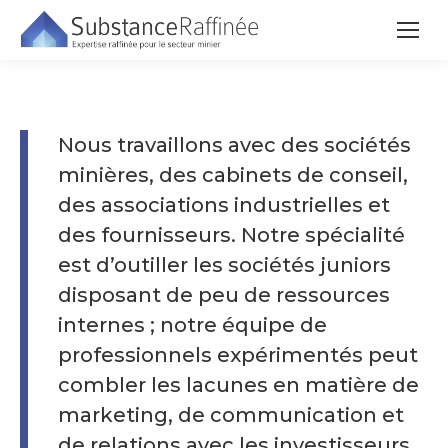
Nous travaillons avec des sociétés
minières, des cabinets de conseil,
des associations industrielles et
des fournisseurs. Notre spécialité
est d’outiller les sociétés juniors
disposant de peu de ressources
internes ; notre équipe de
professionnels expérimentés peut
combler les lacunes en matière de
marketing, de communication et
de relations avec les investisseurs,