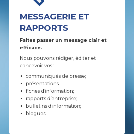
MESSAGERIE ET
RAPPORTS
Faites passer un message clair et
efficace.
Nous pouvons rédiger, éditer et
concevoir vos :
communiqués de presse;
présentations;
fiches d’information;
rapports d’entreprise;
bulletins d’information;
blogues;