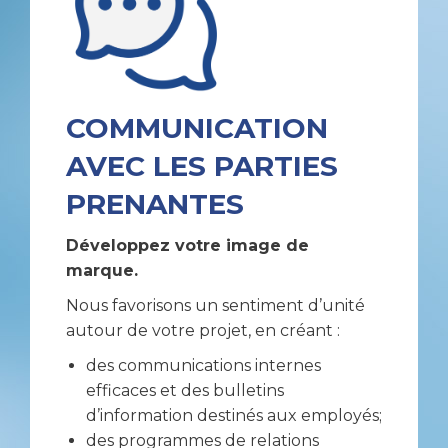
COMMUNICATION
AVEC LES PARTIES
PRENANTES
Développez votre image de
marque.
Nous favorisons un sentiment d’unité
autour de votre projet, en créant :
des communications internes
efficaces et des bulletins
d’information destinés aux employés;
des programmes de relations